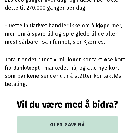
dette til 270.000 ganger per dag.
- Dette initiativet handler ikke om å kjøpe mer,
men om å spare tid og spre glede til de aller
mest sårbare i samfunnet, sier Kjærnes.
Totalt er det rundt 4 millioner kontaktløse kort
fra BankAxept i markedet nå, og alle nye kort
som bankene sender ut nå støtter kontaktløs
betaling.
Vil du være med å bidra?
GI EN GAVE NÅ